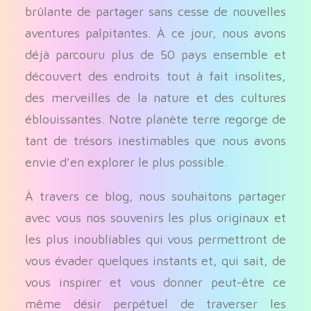
brûlante de partager sans cesse de nouvelles
aventures palpitantes. À ce jour, nous avons
déjà parcouru plus de 50 pays ensemble et
découvert des endroits tout à fait insolites,
des merveilles de la nature et des cultures
éblouissantes. Notre planète terre regorge de
tant de trésors inestimables que nous avons
envie d’en explorer le plus possible.
À travers ce blog, nous souhaitons partager
avec vous nos souvenirs les plus originaux et
les plus inoubliables qui vous permettront de
vous évader quelques instants et, qui sait, de
vous inspirer et vous donner peut-être ce
même désir perpétuel de traverser les