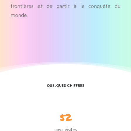
frontières et de partir à la conquête du
monde.
QUELQUES CHIFFRES
52
pays visités