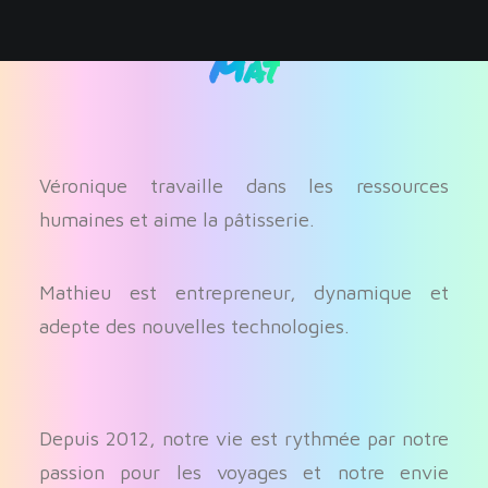
Mat
Véronique travaille dans les ressources
humaines et aime la pâtisserie.
Mathieu est entrepreneur, dynamique et
adepte des nouvelles technologies.
Depuis 2012, notre vie est rythmée par notre
passion pour les voyages et notre envie